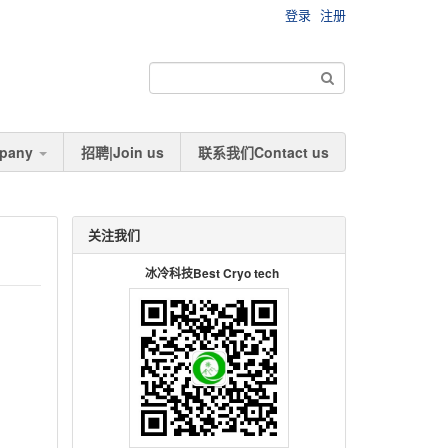
登录
注册
pany
招聘|Join us
联系我们Contact us
关注我们
冰冷科技Best Cryo tech